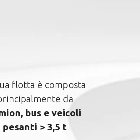
tre nuove…
eam,…
tua flotta è composta
principalmente da
mion, bus e veicoli
pesanti > 3,5 t