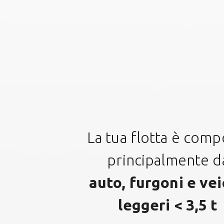
Ci impegnamo a tenerti aggiornato
Video
In questo spazio riportiamo una g
La tua flotta è comp
principalmente d
auto, furgoni e vei
Ultime novità dal
leggeri < 3,5 t