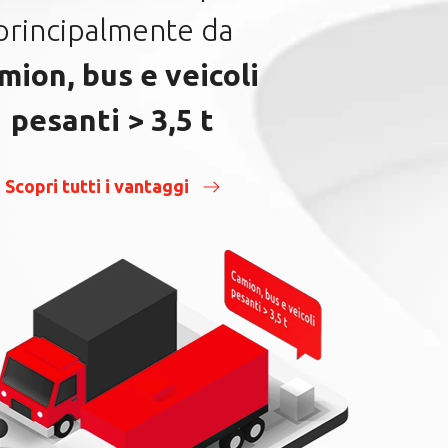
principalmente da
mion, bus e veicoli
pesanti > 3,5 t
Scopri tutti i vantaggi