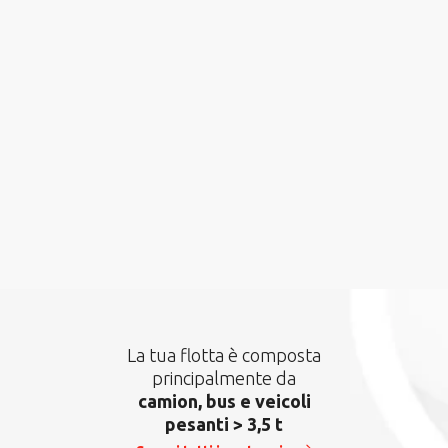
La tua flotta è composta
principalmente da
Vedi anche:
camion, bus e veicoli
pesanti > 3,5 t