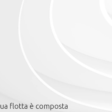
tua flotta è composta