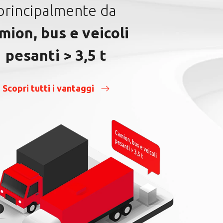
principalmente da
mion, bus e veicoli
pesanti > 3,5 t
Scopri tutti i vantaggi