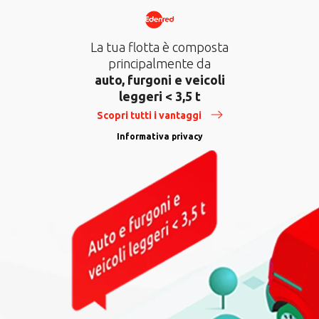
La tua flotta è composta
principalmente da
auto, furgoni e veicoli
leggeri < 3,5 t
Scopri tutti i vantaggi
Informativa privacy
Home
/
Blog
/
Articoli